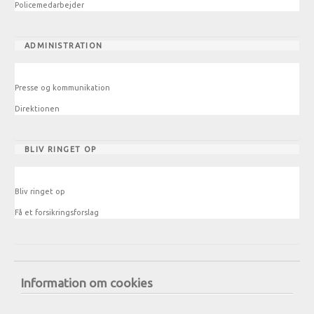
Policemedarbejder
ADMINISTRATION
Presse og kommunikation
Direktionen
BLIV RINGET OP
Bliv ringet op
Få et forsikringsforslag
Information om cookies