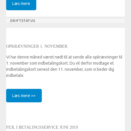
Læs mere
DRIFTSTATUS
OPKRÆVNINGER 1. NOVEMBER
Vi har denne måned været nødt til at sende alle opkrævninger til
1. november som indbetalingskort. Du vil derfor modtage et
indbetalingskort senest den 11. november, som vi beder dig
indbetale.
Læs mere >>
FEJL I BETALINGSSERVICE JUNI 2019