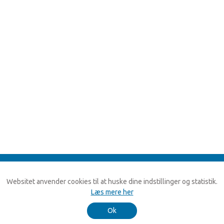
Websitet anvender cookies til at huske dine indstillinger og statistik.
Læs mere her
Ok