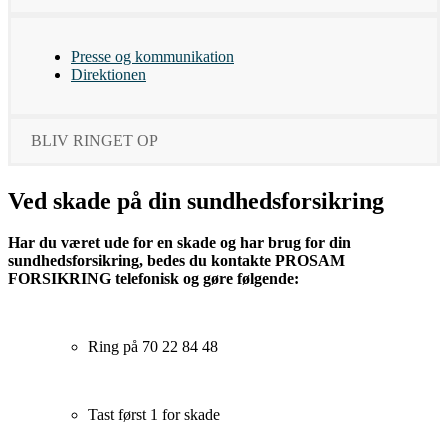
Presse og kommunikation
Direktionen
BLIV RINGET OP
Ved skade på din sundhedsforsikring
Har du været ude for en skade og har brug for din
sundhedsforsikring, bedes du kontakte PROSAM
FORSIKRING telefonisk og gøre følgende:
Ring på 70 22 84 48
Tast først 1 for skade